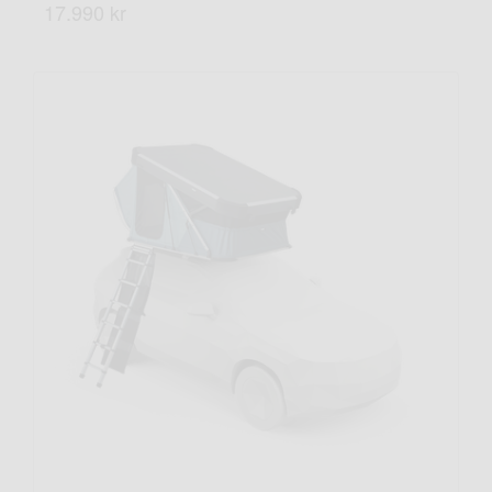
17.990 kr