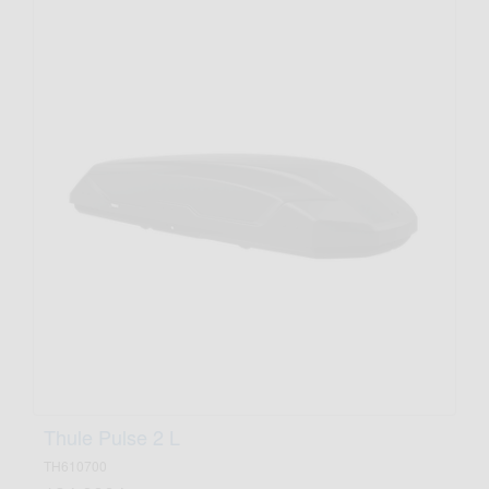
Thule Pulse 2 L
TH610700