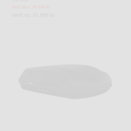
Verð áður: 39.995 kr
Verð nú: 31.996 kr