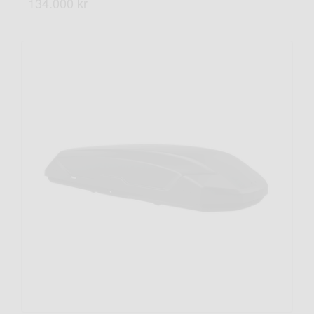
134.000 kr