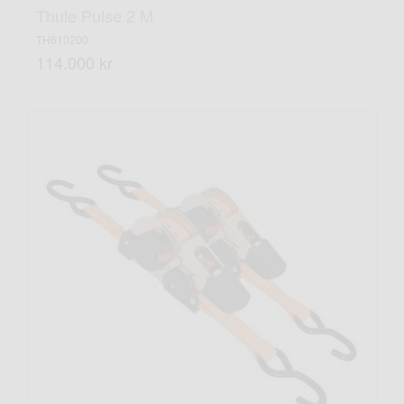
Thule Pulse 2 M
TH610200
114.000 kr