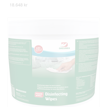
18.648 kr