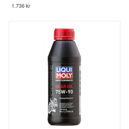
1.736 kr