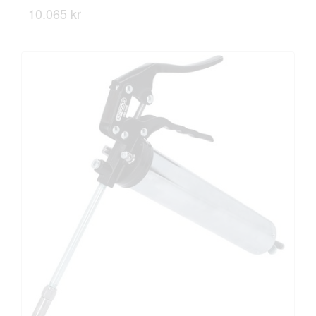
10.065 kr