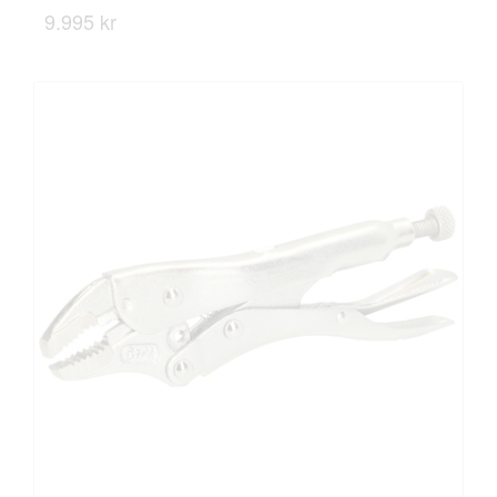
9.995 kr