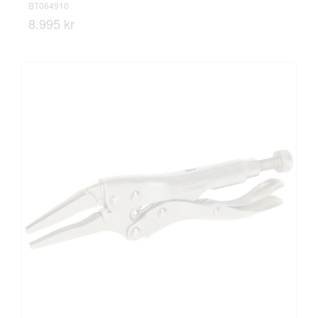
BT064910
8.995 kr