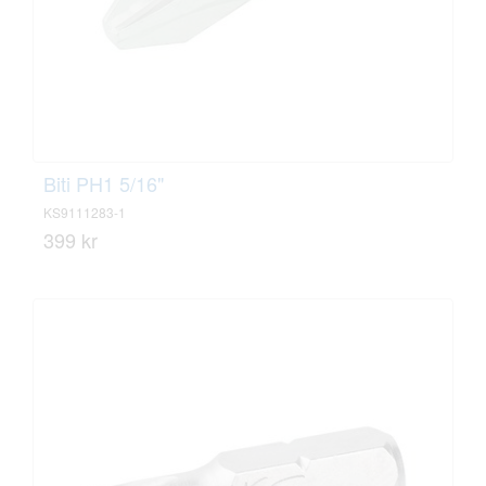
Biti PH1 5/16"
KS9111283-1
399 kr