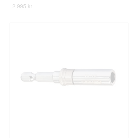
2.995 kr