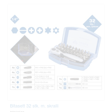
Bitasett 32 stk. m. skralli