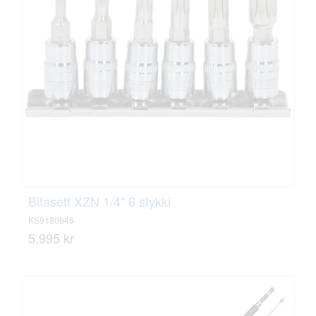
Bitasett XZN 1/4" 6 stykki
KS9180645
5.995 kr