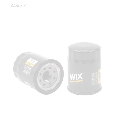
2.595 kr