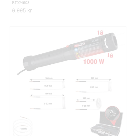
BT024603
6.995 kr