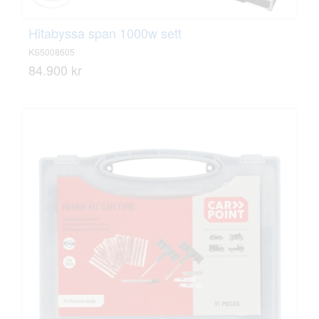
Hitabyssa span 1000w sett
KS5008605
84.900 kr