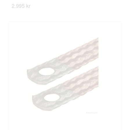
2.995 kr