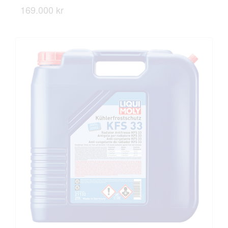
169.000 kr