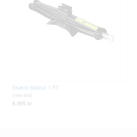
Skæra tjakkur 1,5T
CT0613002
8.995 kr