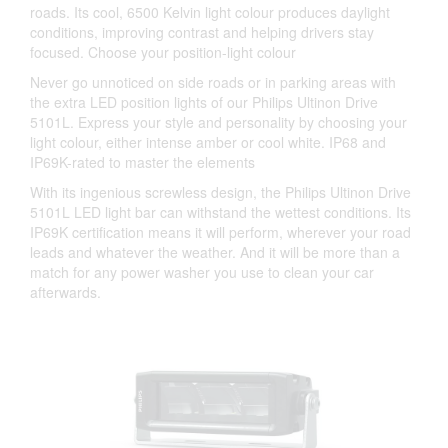
roads. Its cool, 6500 Kelvin light colour produces daylight
conditions, improving contrast and helping drivers stay
focused. Choose your position-light colour
Never go unnoticed on side roads or in parking areas with
the extra LED position lights of our Philips Ultinon Drive
5101L. Express your style and personality by choosing your
light colour, either intense amber or cool white. IP68 and
IP69K-rated to master the elements
With its ingenious screwless design, the Philips Ultinon Drive
5101L LED light bar can withstand the wettest conditions. Its
IP69K certification means it will perform, wherever your road
leads and whatever the weather. And it will be more than a
match for any power washer you use to clean your car
afterwards.