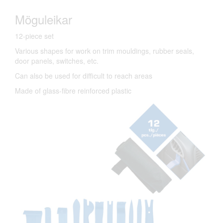
Möguleikar
12-piece set
Various shapes for work on trim mouldings, rubber seals,
door panels, switches, etc.
Can also be used for difficult to reach areas
Made of glass-fibre reinforced plastic